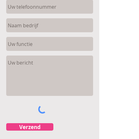
Verzend