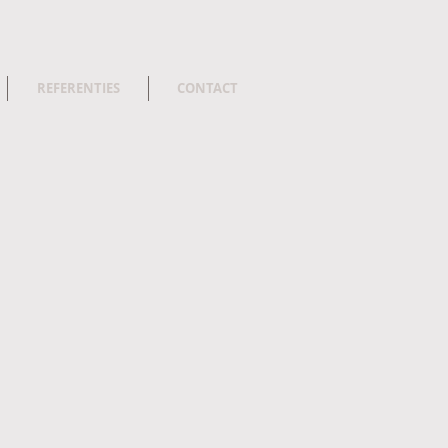
REFERENTIES
CONTACT