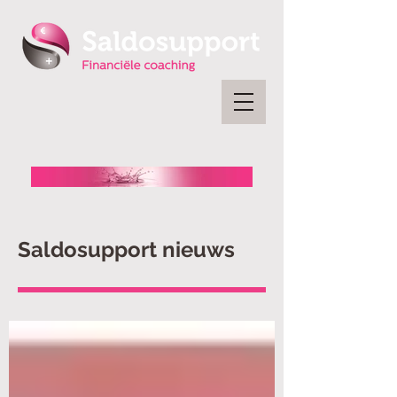
Saldosupport nieuws