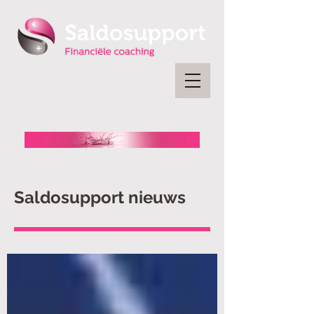
Saldosupport nieuws