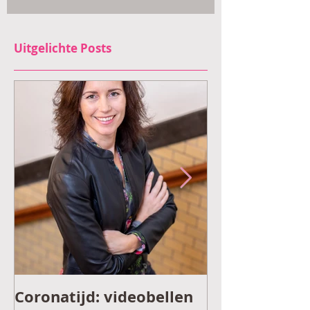
Uitgelichte Posts