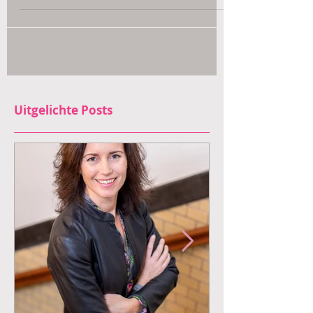
Uitgelichte Posts